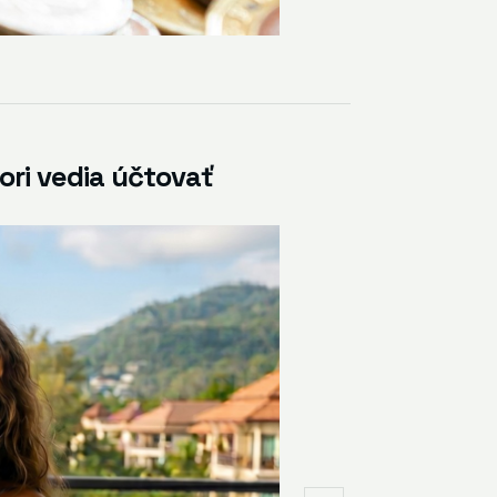
ori vedia účtovať