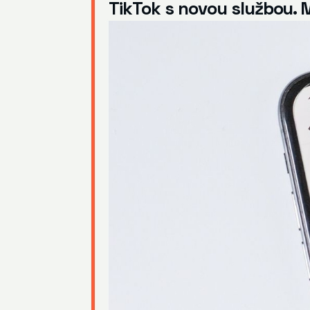
TikTok s novou službou. 