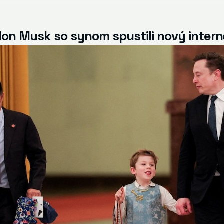
Elon Musk so synom spustili nový inte