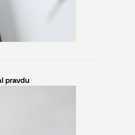
al pravdu