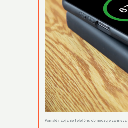
Pomalé nabíjanie telefónu obmedzuje zahrievanie