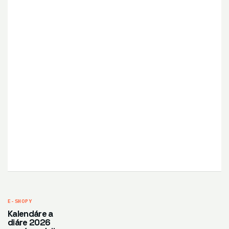
E-SHOPY
Kalendáre a
diáre 2026