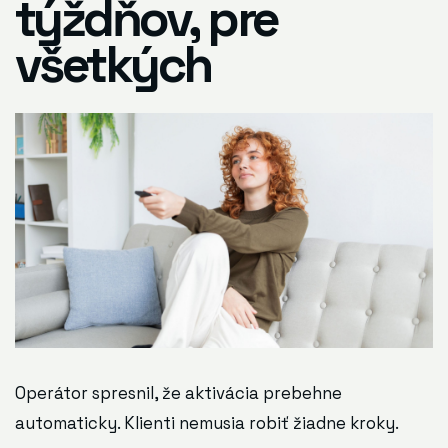
týždňov, pre
všetkých
Operátor spresnil, že aktivácia prebehne
automaticky. Klienti nemusia robiť žiadne kroky.