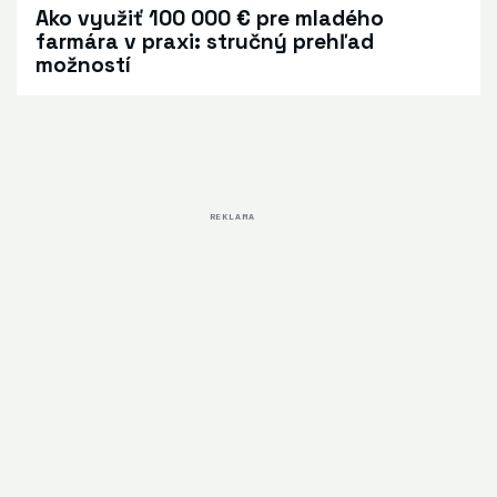
Ako využiť 100 000 € pre mladého
farmára v praxi: stručný prehľad
možností
REKLAMA