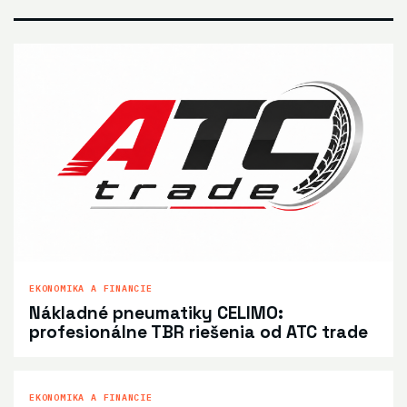
EKONOMIKA A FINANCIE
Nákladné pneumatiky CELIMO:
profesionálne TBR riešenia od ATC trade
EKONOMIKA A FINANCIE