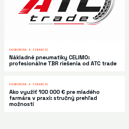
EKONOMIKA A FINANCIE
Nákladné pneumatiky CELIMO:
profesionálne TBR riešenia od ATC trade
EKONOMIKA A FINANCIE
Ako využiť 100 000 € pre mladého
farmára v praxi: stručný prehľad
možností