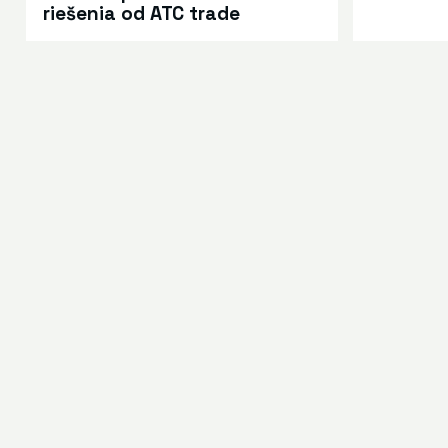
riešenia od ATC trade