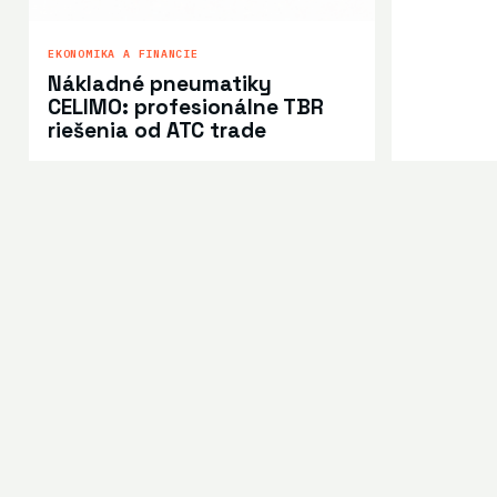
EKONOMIKA A FINANCIE
Nákladné pneumatiky
CELIMO: profesionálne TBR
riešenia od ATC trade