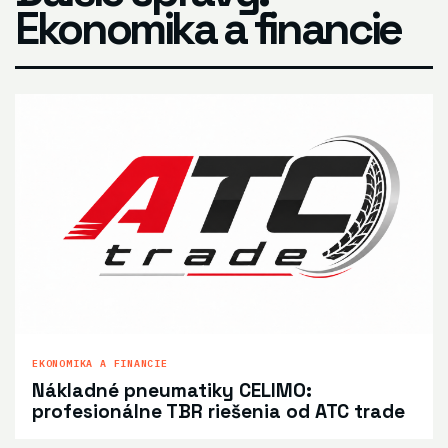
Ekonomika a financie
EKONOMIKA A FINANCIE
Nákladné pneumatiky CELIMO:
profesionálne TBR riešenia od ATC trade