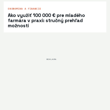
EKONOMIKA A FINANCIE
Ako využiť 100 000 € pre mladého
farmára v praxi: stručný prehľad
možností
REKLAMA