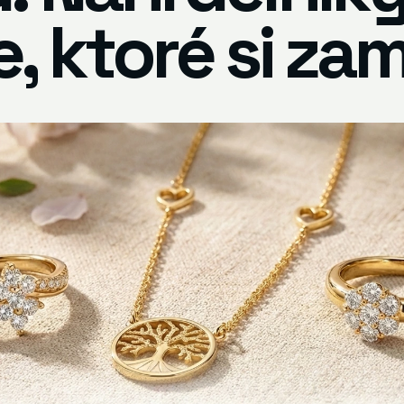
, ktoré si zam