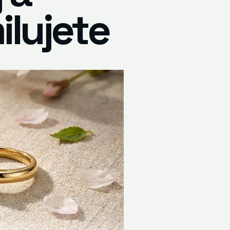
ilujete